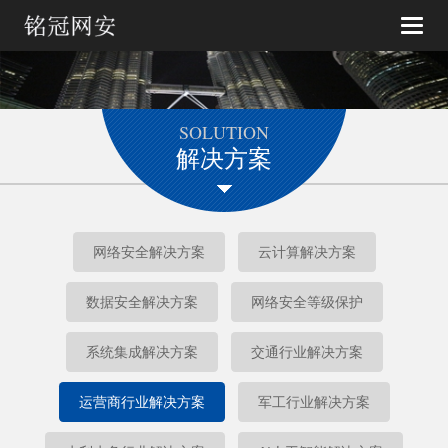
Toggle
naviga
SOLUTION
解决方案
网络安全解决方案
云计算解决方案
数据安全解决方案
网络安全等级保护
系统集成解决方案
交通行业解决方案
运营商行业解决方案
军工行业解决方案