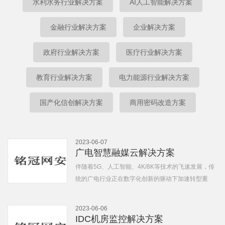
水利水务行业解决方案
AI人工智能解决方案
金融行业解决方案
企业解决方案
政府行业解决方案
医疗行业解决方案
教育行业解决方案
电力能源行业解决方案
国产化信创解决方案
商用密码改造方案
2023-06-07
广电智慧融媒云解决方案
伴随着5G、人工智能、4K/8K等技术的飞速发展，传
统的广电行业正在数字化创新的驱动下加速转型重
塑。如今，受众信息接触习惯的变革从外...
2023-06-06
IDC机房监控解决方案