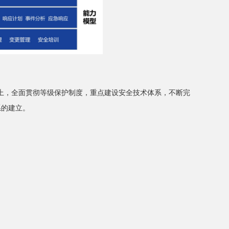
础上，全面贯彻等级保护制度，重点建设安全技术体系，不断完
系的建立。