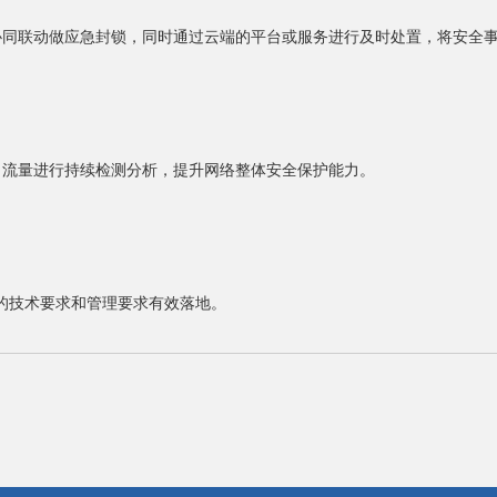
协同联动做应急封锁，同时通过云端的平台或服务进行及时处置，将安全
向流量进行持续检测分析，提升网络整体安全保护能力。
中的技术要求和管理要求有效落地。