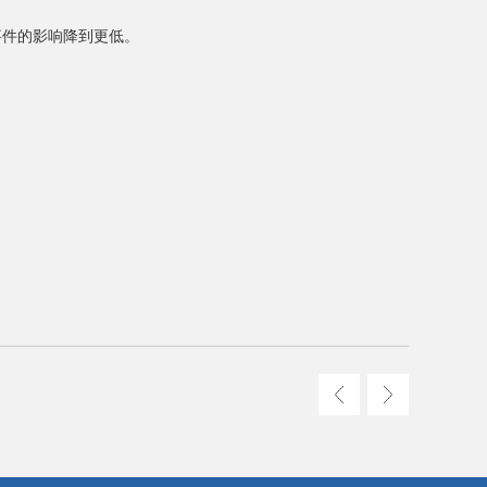
事件的影响降到更低。