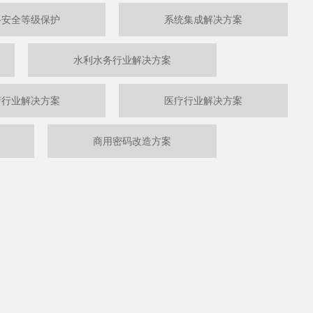
络安全等级保护
系统集成解决方案
水利水务行业解决方案
府行业解决方案
医疗行业解决方案
商用密码改造方案