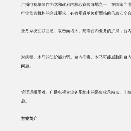
广播电视单位作为党和政府的核心宣传阵地之一，在国家广电
行业监管机构的合规要求，有效规避单位所面临的信息安全
业务系统互联互通，攻击面增大。随着台内业务的扩展，台
对病毒、木马的防护能力弱。台内病毒、木马可能威胁到台
问题。
管理运维困难。广播电视台业务系统中的采集收录站点、非编
题。
方案简介