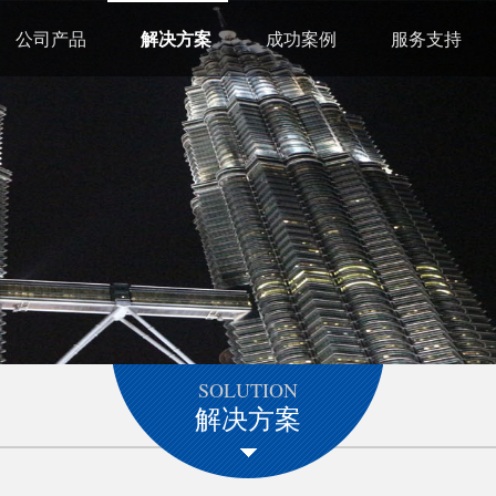
公司产品
解决方案
成功案例
服务支持
SOLUTION
解决方案