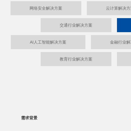
网络安全解决方案
云计算解决方
交通行业解决方案
AI人工智能解决方案
金融行业解
教育行业解决方案
需求背景