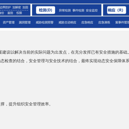
方案建设以解决当前的实际问题为出发点，在充分发挥已有安全措施的基
动态检查的结合，安全管理与安全技术的结合，最终实现动态安全保障体
支撑，提升组织安全管理效率。