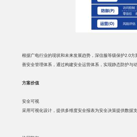
根据广电行业的现状和未来发展趋势，深信服等级保护2.0
善安全管理体系，通过构建安全运营体系，实现静态防护与
方案价值
安全可视
采用可视化设计，提供多维度安全报表为安全决策提供数据