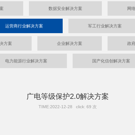
案
数据安全解决方案
网
运营商行业解决方案
军工行业解决方案
决方案
企业解决方案
政
电力能源行业解决方案
国产化信创解决方案
广电等级保护2.0解决方案
TIME:2022-12-28 click: 69 次