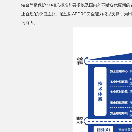
结合等级保护2.0相关标准和要求以及国内外不断迭代更新
止合规”的价值主张。通过以APDRO安全能力模型支撑，
的能力。