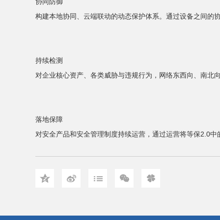
协同防御
构建本地协同、云端联动的动态保护体系。通过设备之间的
持续检测
对企业核心资产、各类威胁与违规行为，网络东西向、南北
落地保障
对安全产品和安全管理制度持续运营，通过运营将等保2.0