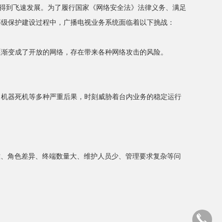
术得到飞速发展。为了履行国家《网络安全法》法律义务、满足
等级保护建设过程中，广播电视业务系统面临着以下挑战：
逐渐变成了开放的网络，存在带来各种网络攻击的风险。
、机器死机等多种严重后果，时刻威胁着台内业务的稳定运行
难、角色差异、终端数量大、维护人员少、管理要求复杂等问