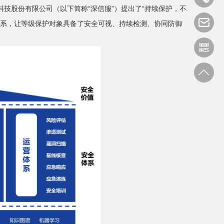
技股份有限公司（以下简称“深信服”）提出了“持续保护，不
体系，让等级保护对象具备了安全可视、持续检测、协同防御