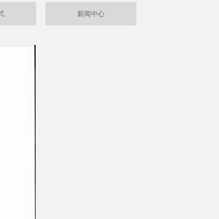
式
新闻中心