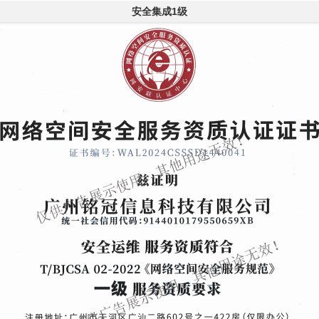
安全集成1级