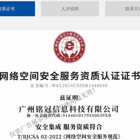
资质证书
人才招聘
联系方