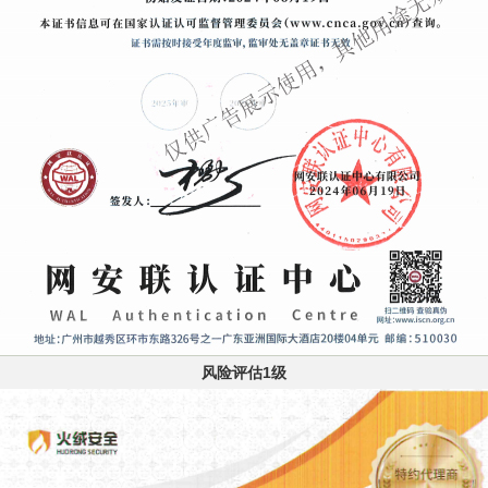
风险评估1级