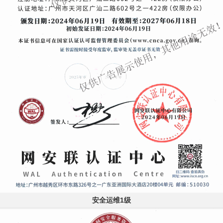
安全运维1级