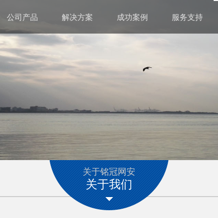
公司产品
解决方案
成功案例
服务支持
关于铭冠网安
关于我们