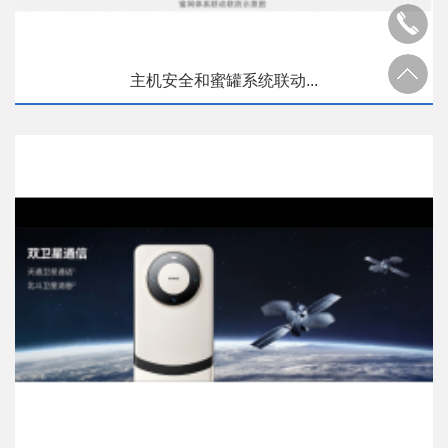
主机安全和蜜罐系统联动...