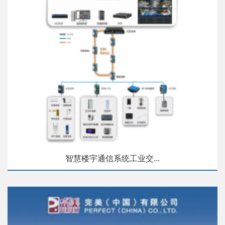
智慧楼宇通信系统工业交...