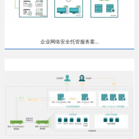
企业网络安全托管服务案...