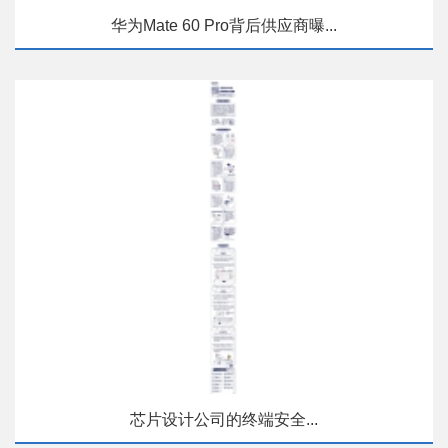
华为Mate 60 Pro背后供应商曝...
芯片设计公司的终端安全...