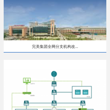
完美集团全网分支机构改...