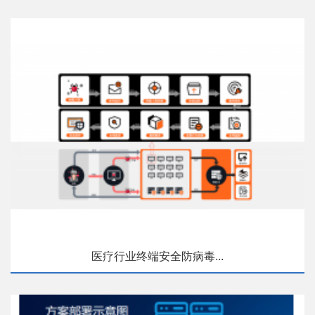
医疗行业终端安全防病毒...