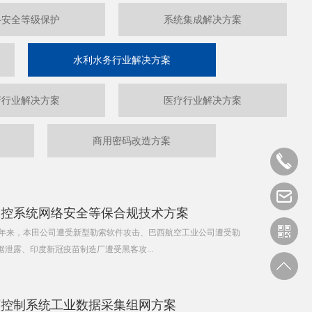
络安全等级保护
系统集成解决方案
水利水务行业解决方案
府行业解决方案
医疗行业解决方案
商用密码改造方案
工控系统网络安全等保合规技术方案
景 近年来，本田公司遭受新型勒索软件攻击、巴西航空工业公司遭受勒
泄露、印度新冠疫苗制造厂遭受黑客攻...
厂控制系统工业数据采集组网方案