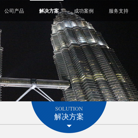
公司产品
解决方案
成功案例
服务支持
SOLUTION
解决方案