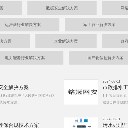
案
数据安全解决方案
网
运营商行业解决方案
军工行业解决方案
决方案
企业解决方案
政
电力能源行业解决方案
国产化信创解决方案
2024-07-11
安全解决方案
市政排水
水利行业是以中华人民共和国水利部为
1.1. 项目背
筹水资源...
索攻击并导致数据
2024-05-11
等保合规技术方案
污水处理