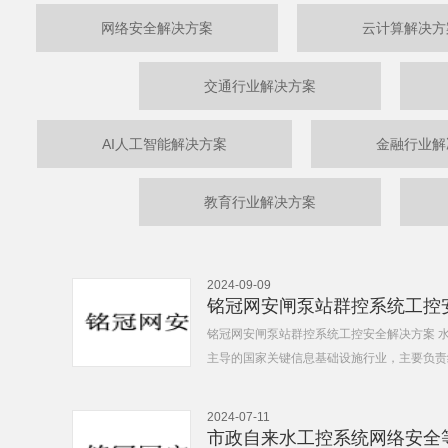
网络安全解决方案
云计算解决方
交通行业解决方案
AI人工智能解决方案
金融行业解
教育行业解决方案
2024-09-09
铭冠网安闸泵站群控系统工控
铭冠网安闸泵站群控系统工控安全解决方案 
主导的国家关键信息基础设施行业，主要负责统
2024-07-11
市政自来水工控系统网络安全