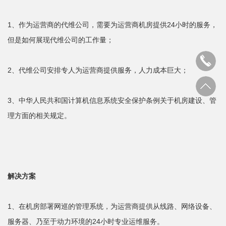
1、作为运营商的代维公司，需要为运营商机房提供24小时的服务，
但是如何展现代维公司的工作量；
2、代维公司安排专人为运营商提供服务，人力成本巨大；
3、中华人民共和国计算机信息系统安全保护条例关于机房建设、管
理方面的相关规定。
解决方案
1、在机房部署网巡的管理系统，为运营商提供从线路、网络设备、
服务器、乃至于动力环境的24小时专业运维服务。