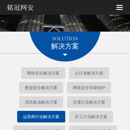
Toggle
naviga
SOLUTION
解决方案
网络安全解决方案
云计算解决方案
数据安全解决方案
网络安全等级保护
系统集成解决方案
交通行业解决方案
运营商行业解决方案
军工行业解决方案