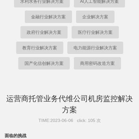
水利水务行业解决方案
AI人工智能解决方案
金融行业解决方案
企业解决方案
政府行业解决方案
医疗行业解决方案
教育行业解决方案
电力能源行业解决方案
国产化信创解决方案
商用密码改造方案
运营商托管业务代维公司机房监控解决
方案
TIME:2023-06-06 click: 105 次
面临的挑战