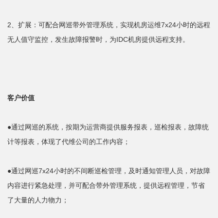
2、扩展：可配合网巡带外管理系统，实现机房运维7x24小时的远程
无人值守监控，发生故障报警时，为IDC机房提供远程支持。
客户价值
●通过网巡的系统，按期为运营商提供服务报表，巡检报表，故障统
计等报表，体现了代维公司的工作内容；
●通过网巡7x24小时的不间断巡检管理，及时通知管理人员，对故障
内容进行紧急处理，并可配合带外管理系统，提供远程管理，节省
了大量的人力物力；