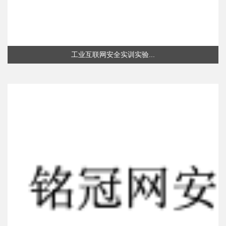
工业互联网安全实训实验...