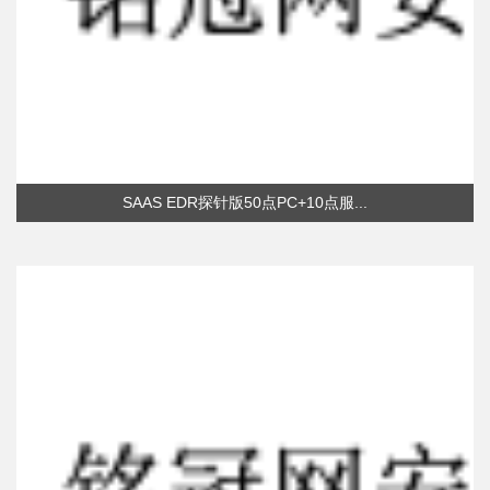
SAAS EDR探针版50点PC+10点服...