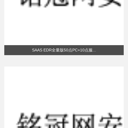
SAAS EDR全量版50点PC+10点服...