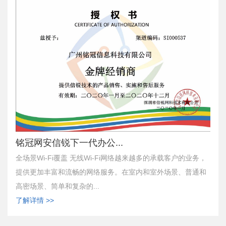
铭冠网安信锐下一代办公...
全场景Wi-Fi覆盖 无线Wi-Fi网络越来越多的承载客户的业务，
提供更加丰富和流畅的网络服务。在室内和室外场景、普通和
高密场景、简单和复杂的...
了解详情 >>