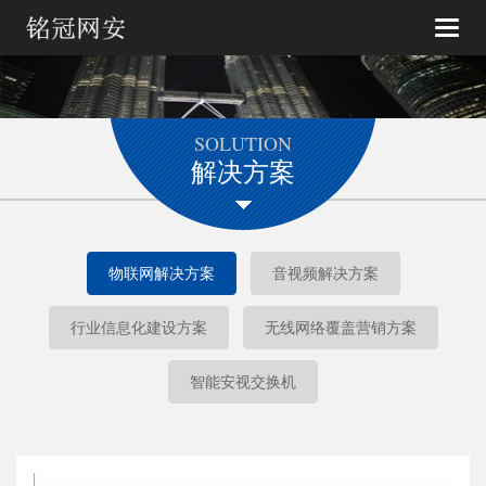
Toggle
naviga
SOLUTION
解决方案
物联网解决方案
音视频解决方案
行业信息化建设方案
无线网络覆盖营销方案
智能安视交换机