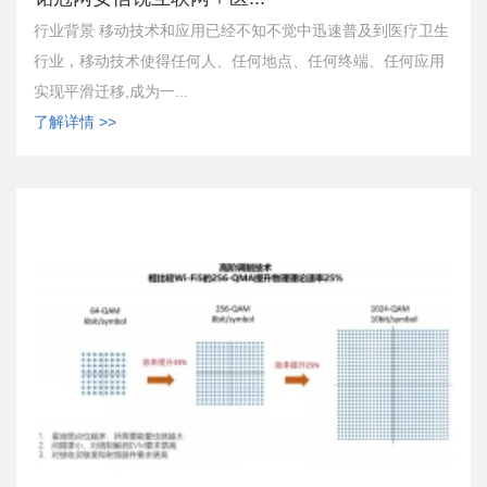
行业背景 移动技术和应用已经不知不觉中迅速普及到医疗卫生
行业，移动技术使得任何人、任何地点、任何终端、任何应用
实现平滑迁移,成为一...
了解详情 >>