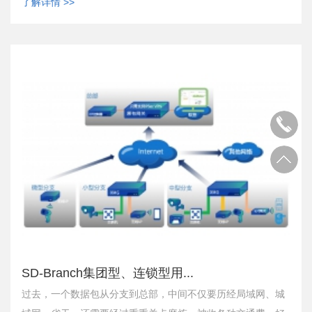
了解详情 >>
SD-Branch集团型、连锁型用...
过去，一个数据包从分支到总部，中间不仅要历经局域网、城