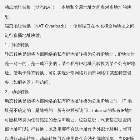
动态地址转换（动态NAT）：本地和全局地址之间多对多地址的映
射;
端口地址转换（NAT Overload;）：使用端口在本地和全局地址之间
进行多播地址映射。
1、静态转换
静态转换是指将内部网络的私有IP地址转换为公有IP地址，IP地址对
是一对一的，是一成不变的，某个私有IP地址只转换为某个公有IP地
址。借助于静态转换，可以实现外部网络对内部网络中某些特定设
备（如服务器）的访问。
2、动态转换
动态转换是指将内部网络的私有IP地址转换为公用IP地址时，IP 地
址是不确定的，是随机的，所有被授权访问上Internet的私有IP地址
可随机转换为任何指定的合法IP地址。也就是说，只要指定哪些内
部地址可以进行转换，以及用哪些合法地址作为外部地址时，就可
以进行动态转换。动态转换可以使用多个合法外部地址集。当ISP提