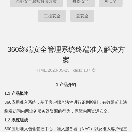
态势安全感知解决方案
身份安全
AI安全
工控安全
云安全
360终端安全管理系统终端准入解决方
案
TIME:2023-05-23 click: 137 次
1 产品介绍
1.1 产品概述
360应用准入系统，基于客户端合法性进行识别控制，有效阻断非法
终端访问内网业务服务器资源的行为，保障内网资源安全。
1.2 系统组成
360应用准入包含管控中心，准入服务器（NAC）以及准入客户端三