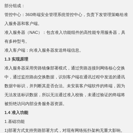
部分组成：
管控中心：360终端安全管理系统管控中心，负责下发管理策略给准
入服务器和客户端。
准入服务器（NAC）：包含准入功能组件的高性能专用服务器，具
有多种型号。
准入客户端：向准入服务器发送终端信息。
1.3 实现原理
准入服务器采用旁路镜像部署模式，通过旁路连接到网络核心交换
中，通过监控路由交换数据，识别客户端在通讯过程中发送的通讯
数据中标识，并判断其是否合法。未安装客户端软件的终端，因为
无法发送标识数据，所以无法通过准入校验，未通过验证的终端将
被拒绝访问内部业务服务器资源。
1.4 准入功能
1.基础功能
1)部署方式支持旁路部署方式，对现有网络拓扑架构无重大影响。