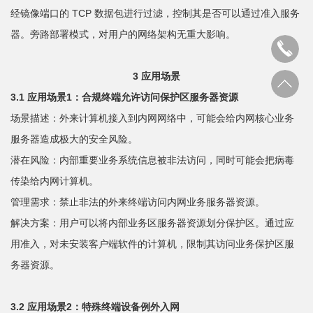
经镜像端口的 TCP 数据包进行过滤，控制其是否可以通过准入服务
器。旁路部署模式，对用户的网络架构无重大影响。
3 应用场景
3.1 应用场景1：合规终端允许访问保护区服务器资源
场景描述：外来计算机接入到内网网络中，可能会给内网核心业务
服务器造成极大的安全风险。
潜在风险：内部重要业务系统信息被非法访问，同时可能会把病毒
传染给内网计算机。
管理需求：禁止非法的外来终端访问内网业务服务器资源。
解决方案：用户可以将内部业务区服务器资源划分保护区。通过应
用准入，对未安装客户端软件的计算机，限制其访问业务保护区服
务器资源。
3.2 应用场景2：特殊终端设备例外入网