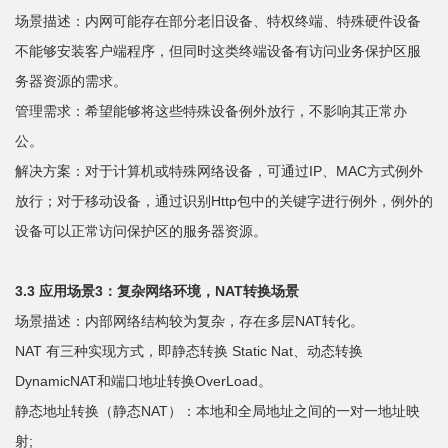
场景描述：内网可能存在部分老旧设备、特权终端、特殊硬件设备
不能够安装客户端程序，但同时这类终端设备有访问业务保护区服
务器资源的需求。
管理需求：希望能够将这些特殊设备例外放行，不影响其正常办
公。
解决方案：对于计算机或特殊网络设备，可通过IP、MAC方式例外
放行；对于移动设备，通过识别Http包中的关键字进行例外，例外的
设备可以正常访问保护区的服务器资源。
3.3 应用场景3：复杂网络环境，NAT转换场景
场景描述：内部网络结构较为复杂，存在多层NAT转化。
NAT 有三种实现方式，即静态转换 Static Nat、动态转换
DynamicNAT和端口地址转换OverLoad。
静态地址转换（静态NAT）：本地和全局地址之间的一对一地址映
射;