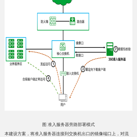
图 准入服务器旁路部署模式
本建设方案，将准入服务器连接到交换机出口的镜像端口上，对流