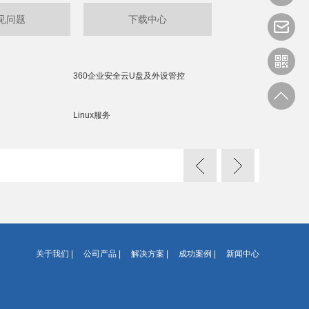
见问题
下载中心
360企业安全云U盘及外设管控
Linux服务
关于我们
|
公司产品
|
解决方案
|
成功案例
|
新闻中心