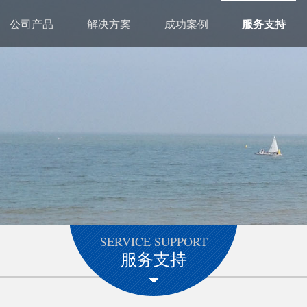
公司产品
解决方案
成功案例
服务支持
SERVICE SUPPORT
服务支持