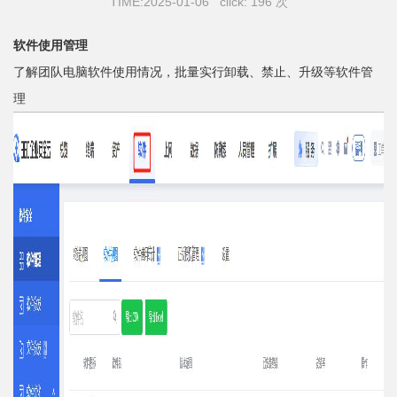
TIME:2025-01-06 click: 196 次
软件使用管理
了解团队电脑软件使用情况，批量实行卸载、禁止、升级等软件管
理