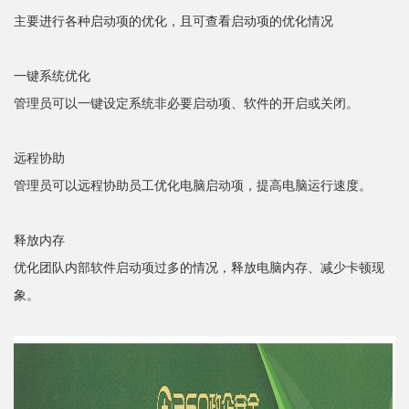
主要进行各种启动项的优化，且可查看启动项的优化情况
一键系统优化
管理员可以一键设定系统非必要启动项、软件的开启或关闭。
远程协助
管理员可以远程协助员工优化电脑启动项，提高电脑运行速度。
释放内存
优化团队内部软件启动项过多的情况，释放电脑内存、减少卡顿现
象。