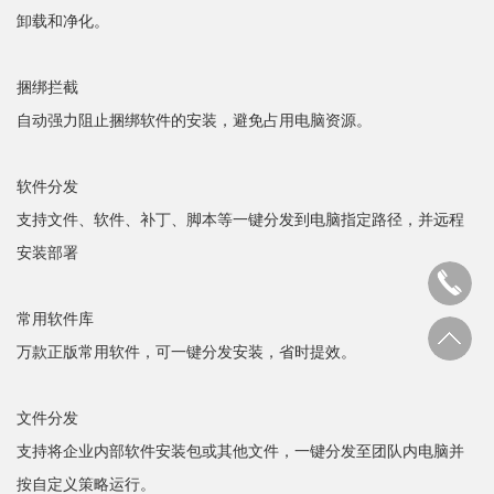
卸载和净化。
捆绑拦截
自动强力阻止捆绑软件的安装，避免占用电脑资源。
软件分发
支持文件、软件、补丁、脚本等一键分发到电脑指定路径，并远程
安装部署
常用软件库
万款正版常用软件，可一键分发安装，省时提效。
文件分发
支持将企业内部软件安装包或其他文件，一键分发至团队内电脑并
按自定义策略运行。