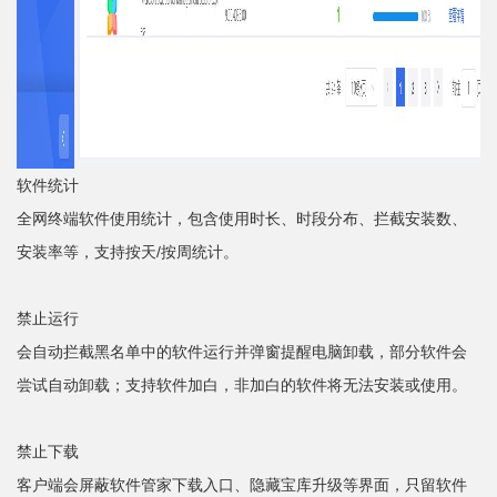
软件统计
全网终端软件使用统计，包含使用时长、时段分布、拦截安装数、
安装率等，支持按天/按周统计。
禁止运行
会自动拦截黑名单中的软件运行并弹窗提醒电脑卸载，部分软件会
尝试自动卸载；支持软件加白，非加白的软件将无法安装或使用。
禁止下载
客户端会屏蔽软件管家下载入口、隐藏宝库升级等界面，只留软件