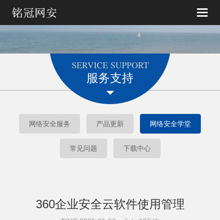
Toggle
naviga
SERVICE SUPPORT
服务支持
网络安全服务
产品更新
网络安全学堂
常见问题
下载中心
360企业安全云软件使用管理