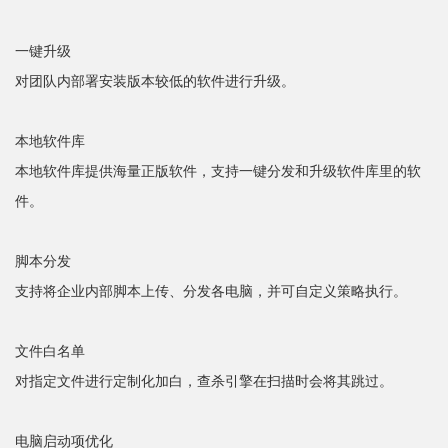
一键升级
对团队内部署安装版本较低的软件进行升级。
本地软件库
本地软件库提供海量正版软件，支持一键分发和升级软件库里的软
件。
脚本分发
支持将企业内部脚本上传、分发各电脑，并可自定义策略执行。
文件白名单
对指定文件进行定制化加白，查杀引擎在扫描时会将其跳过。
电脑启动项优化